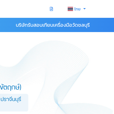
ไทย
บริษัทรับสอบเทียบเครื่องมือวัดชลบุรี