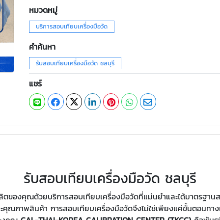
หมวดหมู่
บริการสอบเทียบเครื่องมือวัด
คำค้นหา
รับสอบเทียบเครื่องมือวัด ชลบุรี
แชร์
รับสอบเทียบเครื่องมือวัด ชลบุรี
ผลิตของคุณด้วยบริการสอบเทียบเครื่องมือวัดที่แม่นยำและได้มาตรฐาน
ณภาพสินค้า การสอบเทียบเครื่องมือวัดจึงไม่ใช่เพียงแค่ขั้นตอนทางเ
จของคุณ
CAL-THAI-KOREA CALIBRATION CENTER (TKCC)
คือพันธม