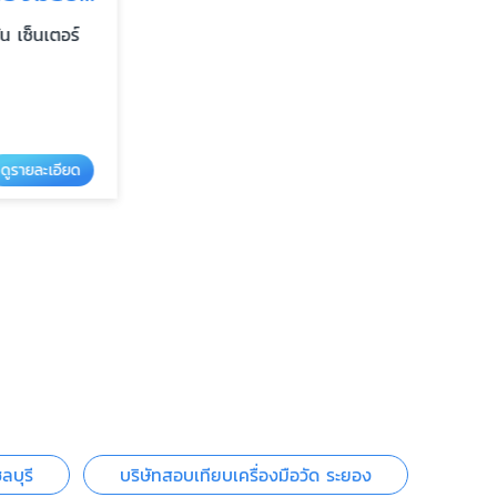
เซ็นเตอร์
รายละเอียด
ลบุรี
บริษัทสอบเทียบเครื่องมือวัด ระยอง