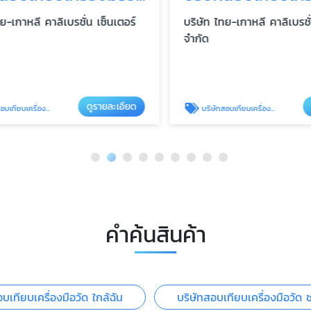
เกาหลี คาลิเบรชั่น เซ็นเตอร์
บริษัท ไทย-เกาหลี คาลิเบรชั่น 
จำกัด
ดูรายละเอียด
ดู
รื่องมือวัด ชลบุรี
บริษัทสอบเทียบเครื่องมือวัด ระยอง
คำค้นสินค้า
บเทียบเครื่องมือวัด ใกล้ฉัน
บริษัทสอบเทียบเครื่องมือวัด ช