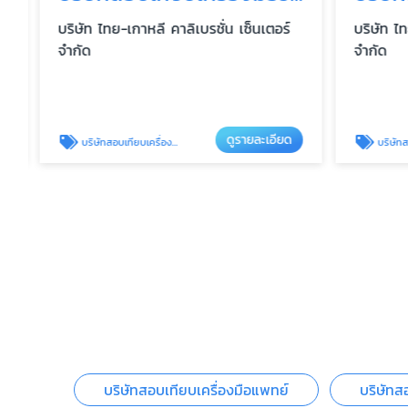
บริษัท ไทย-เกาหลี คาลิเบรชั่น เซ็นเตอร์
บริษัท ไทย-
จำกัด
จำกัด
ดูรายละเอียด
บริษัทสอบเทียบเครื่องมือวัด ใกล้ฉัน
บริษัทสอบเทียบเค
บริษัทสอบเทียบเครื่องมือแพทย์
บริษัทสอ