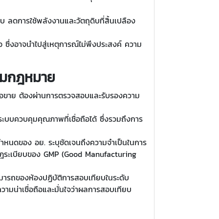
 ลดการใช้พลังงานและวัตถุดิบที่สิ้นเปลือง
ึ่งอาจนำไปสู่เหตุการณ์ไม่พึงประสงค์ ความ
ตามกฎหมาย
ารซื้อขาย ต้องผ่านการตรวจสอบและรับรองความ
บควบคุมคุณภาพที่เชื่อถือได้ ซึ่งรวมถึงการ
ำหนดของ อย. ระบุชัดเจนถึงความจำเป็นในการ
ปตามกฎระเบียบของ GMP (Good Manufacturing
มารถของห้องปฏิบัติการสอบเทียบในระดับ
ความน่าเชื่อถือและมั่นใจว่าผลการสอบเทียบ