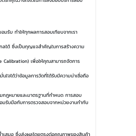
ลกยอมรับ ทำให้ทุกผลการสอบเทียบจากเรา
ลได้ ซึ่งเป็นกุญแจสำคัญในการสร้างความ
e Calibration) เพื่อให้คุณสามารถจัดการ
ได้ว่าข้อมูลการวัดที่ได้รับมีความน่าเชื่อถือ
กต้องตามกฎหมายและมาตรฐานที่กำหนด การสอบ
ะพร้อมรับมือกับการตรวจสอบจากหน่วยงานกำกับ
ะสม่ำเสมอ ซึ่งส่งผลโดยตรงต่อคุณภาพของสินค้า