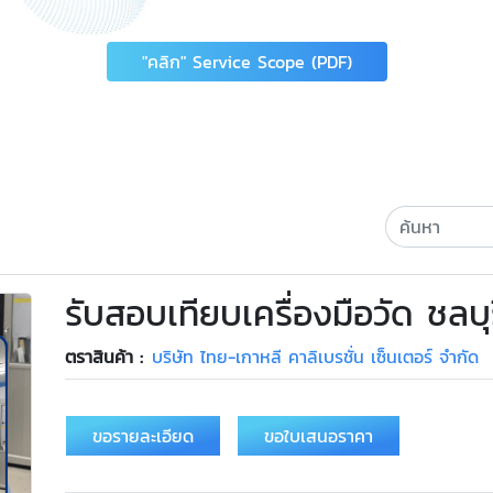
"คลิก" Service Scope (PDF)
รับสอบเทียบเครื่องมือวัด ชลบุ
ตราสินค้า :
บริษัท ไทย-เกาหลี คาลิเบรชั่น เซ็นเตอร์ จำกัด
ขอรายละเอียด
ขอใบเสนอราคา