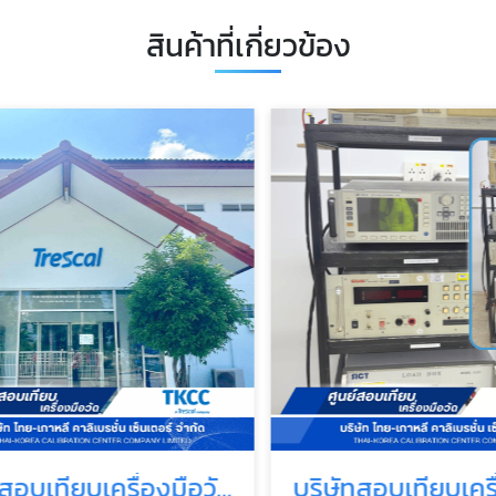
สินค้าที่เกี่ยวข้อง
บริษัทสอบเทียบเครื่องมือวัด ชลบุรี