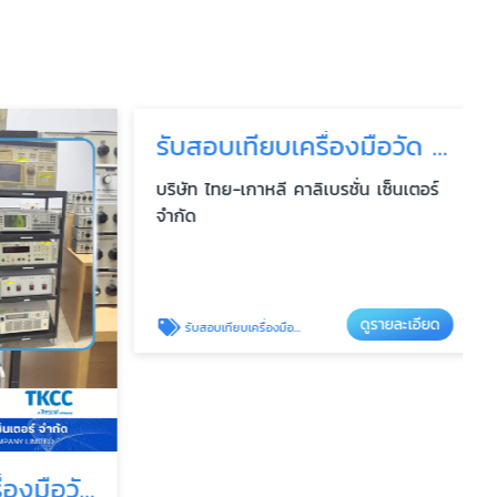
รับสอบเทียบเครื่องมือวัด ใกล้ฉัน
บริษัท ไทย-เกาหลี คาลิเบรชั่น เซ็นเตอร์
จำกัด
ดูรายละเอียด
รับสอบเทียบเครื่องมือวัด ใกล้ฉัน
บริษัทสอบเทียบเครื่องมือวัด ระยอง