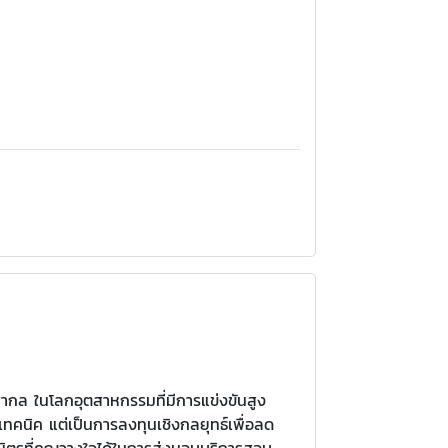
สากล ในโลกอุตสาหกรรมที่มีการแข่งขันสูง
ทคนิค แต่เป็นการลงทุนเชิงกลยุทธ์เพื่อลด
ิตรที่คุณวางใจได้ในการส่งมอบบริการสอบ