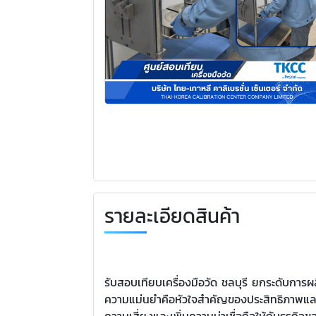
รายละเอียดสินค้า
รับสอบเทียบเครื่องมือวัด ชลบุรี ยกระดับการ
ความแม่นยำคือหัวใจสำคัญของประสิทธิภาพและคุ
ความเสี่ยงและเพิ่มความน่าเชื่อถือให้กับธุรกิ