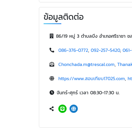
ข้อมูลติดต่อ
86/19 หมู่ 3 ตำบลบึง อำเภอศรีราชา ชล
086-376-0772
,
092-257-5420
,
061-
Chonchada.m@trescal.com
,
Thanak
https://www.สอบเทียบ17025.com
,
ht
จันทร์-ศุกร์ เวลา 08:30-17:30 น.