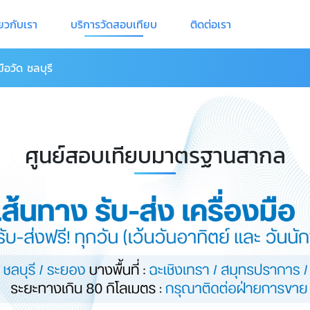
่ยวกับเรา
บริการวัดสอบเทียบ
ติดต่อเรา
ือวัด ชลบุรี
ศูนย์สอบเทียบมาตรฐานสากล